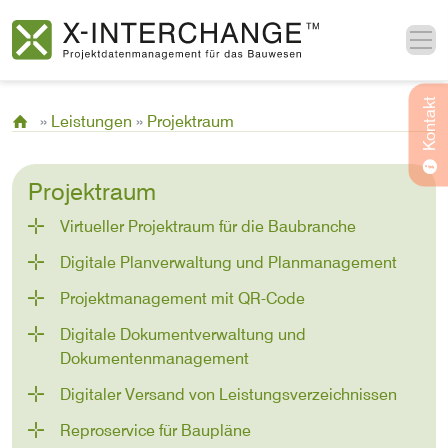
X-Interchange GmbH
Kontakt
»
Leistungen
»
Projektraum
Projektraum
Virtueller Projektraum für die Baubranche
Digitale Planverwaltung und Planmanagement
Projektmanagement mit QR-Code
Digitale Dokumentverwaltung und
Dokumentenmanagement
Digitaler Versand von Leistungsverzeichnissen
Reproservice für Baupläne