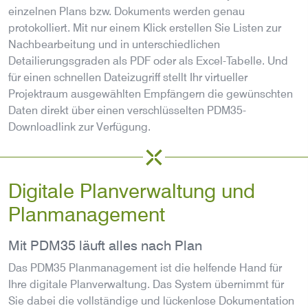
einzelnen Plans bzw. Dokuments werden genau
protokolliert. Mit nur einem Klick erstellen Sie Listen zur
Nachbearbeitung und in unterschiedlichen
Detailierungsgraden als PDF oder als Excel-Tabelle. Und
für einen schnellen Dateizugriff stellt Ihr virtueller
Projektraum ausgewählten Empfängern die gewünschten
Daten direkt über einen verschlüsselten PDM35-
Downloadlink zur Verfügung.
Digitale Planverwaltung und
Planmanagement
Mit PDM35 läuft alles nach Plan
Das PDM35 Planmanagement ist die helfende Hand für
Ihre digitale Planverwaltung. Das System übernimmt für
Sie dabei die vollständige und lückenlose Dokumentation