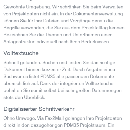
Gewohnte Umgebung. Wir schränken Sie beim Verwalten
von Projektdaten nicht ein. In der Dokumentenverwaltung
können Sie für Ihre Dateien und Vorgänge genau die
Begriffe verwenden, die Sie aus dem Projektalltag kennen.
Bezeichnen Sie die Themen und Unterthemen einer
Ablagestruktur individuell nach Ihren Bedürfnissen.
Volltextsuche
Schnell gefunden. Suchen und finden Sie das richtige
Dokument binnen kürzester Zeit. Durch Angabe eines
Suchwortes listet PDM35 alle passenden Dokumente
übersichtlich auf. Dank der integrierten Volltextsuche
behalten Sie somit selbst bei sehr großen Datenmengen
stets den Überblick.
Digitalisierter Schriftverkehr
Ohne Umwege. Via Fax2Mail gelangen Ihre Projektdaten
direkt in den dazugehörigen PDM35 Projektraum. Ein