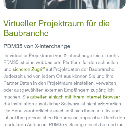
Virtueller Projektraum für die
Baubranche
PDM35 von X-Interchange
Ihr virtueller Projektraum von X-Interchange leistet mehr:
PDM35 ist eine webbasierte Plattform für den schnellen
und
sicheren Zugriff
auf Projektdaten der Baubranche.
Jederzeit und von jedem Ort aus können Sie und Ihre
Partner Daten in den Projektraum einstellen, verwalten
oder ausgewählten externen Empfängern zugänglich
machen. Sie
arbeiten einfach mit Ihrem Internet-Browser
,
die Installation zusätzlicher Software ist nicht erforderlich.
Die Benutzeroberfläche erschließt sich Ihnen intuitiv und
ist auf Ihre persönlichen Bedürfnisse anpassbar. Durch den
modularen Aufbau ist PDM35 vielseitig einsetzbar und ihr