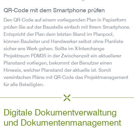
QR-Code mit dem Smartphone prüfen
Den QR-Code auf einem vorliegenden Plan in Papierform
prüfen Sie auf der Baustelle einfach mit Ihrem Smartphone.
Entspricht der Plan dem letzten Stand im Planpool,
können Bauleiter und Handwerker selbst ohne Planliste
sicher ans Werk gehen. Sollte im X-Interchange
Projektraum PDM35 in der Zwischenzeit ein aktuellerer
Planstand vorliegen, bekommt der Benutzer einen
Hinweis, welcher Planstand der aktuelle ist. Somit
vereinfachen Pläne mit QR-Code das Projektmanagement
für alle Beteiligten.
Digitale Dokumentverwaltung
und Dokumentenmanagement