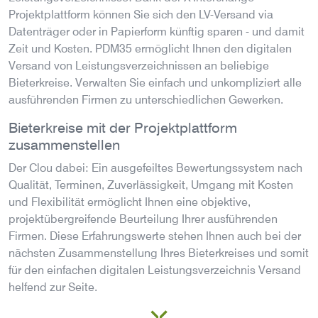
Projektplattform können Sie sich den LV-Versand via
Datenträger oder in Papierform künftig sparen - und damit
Zeit und Kosten. PDM35 ermöglicht Ihnen den digitalen
Versand von Leistungsverzeichnissen an beliebige
Bieterkreise. Verwalten Sie einfach und unkompliziert alle
ausführenden Firmen zu unterschiedlichen Gewerken.
Bieterkreise mit der Projektplattform
zusammenstellen
Der Clou dabei: Ein ausgefeiltes Bewertungssystem nach
Qualität, Terminen, Zuverlässigkeit, Umgang mit Kosten
und Flexibilität ermöglicht Ihnen eine objektive,
projektübergreifende Beurteilung Ihrer ausführenden
Firmen. Diese Erfahrungswerte stehen Ihnen auch bei der
nächsten Zusammenstellung Ihres Bieterkreises und somit
für den einfachen digitalen Leistungsverzeichnis Versand
helfend zur Seite.