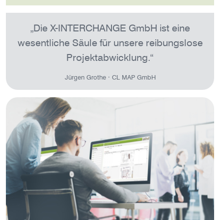
Die X-INTERCHANGE GmbH ist eine
wesentliche Säule für unsere reibungslose
Projektabwicklung.
Jürgen Grothe · CL MAP GmbH