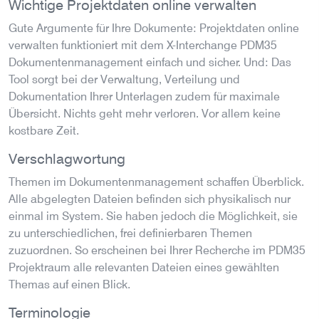
Wichtige Projektdaten online verwalten
Gute Argumente für Ihre Dokumente: Projektdaten online
verwalten funktioniert mit dem X-Interchange PDM35
Dokumentenmanagement einfach und sicher. Und: Das
Tool sorgt bei der Verwaltung, Verteilung und
Dokumentation Ihrer Unterlagen zudem für maximale
Übersicht. Nichts geht mehr verloren. Vor allem keine
kostbare Zeit.
Verschlagwortung
Themen im Dokumentenmanagement schaffen Überblick.
Alle abgelegten Dateien befinden sich physikalisch nur
einmal im System. Sie haben jedoch die Möglichkeit, sie
zu unterschiedlichen, frei definierbaren Themen
zuzuordnen. So erscheinen bei Ihrer Recherche im PDM35
Projektraum alle relevanten Dateien eines gewählten
Themas auf einen Blick.
Terminologie