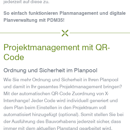
jederzeit auf diese zu.
So einfach funktionieren Planmanagement und digitale
Planverwaltung mit PDM35!
Projektmanagement mit QR-
Code
Ordnung und Sicherheit im Planpool
Wie Sie mehr Ordnung und Sicherheit in Ihren Planpool
und damit in Ihr gesamtes Projektmanagement bringen?
Mit der automatischen QR-Code Zuordnung von X-
Interchange! Jeder Code wird individuell generiert und
dem Plan beim Einstellen in den Projektraum voll
automatisiert hinzugefügt (optional). Somit stellen Sie bei
der Ausführung des Bauvorhabens jederzeit sicher, dass
immer mit dem aktuellen Planstand gearbeitet wird.