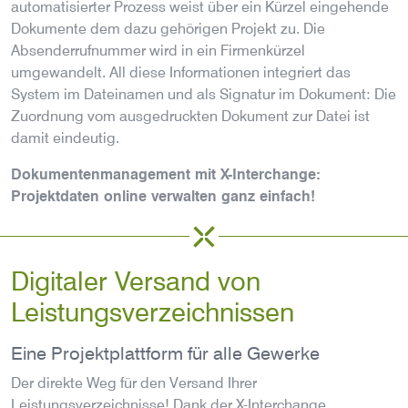
automatisierter Prozess weist über ein Kürzel eingehende
Dokumente dem dazu gehörigen Projekt zu. Die
Absenderrufnummer wird in ein Firmenkürzel
umgewandelt. All diese Informationen integriert das
System im Dateinamen und als Signatur im Dokument: Die
Zuordnung vom ausgedruckten Dokument zur Datei ist
damit eindeutig.
Dokumentenmanagement mit X-Interchange:
Projektdaten online verwalten ganz einfach!
Digitaler Versand von
Leistungsverzeichnissen
Eine Projektplattform für alle Gewerke
Der direkte Weg für den Versand Ihrer
Leistungsverzeichnisse! Dank der X-Interchange