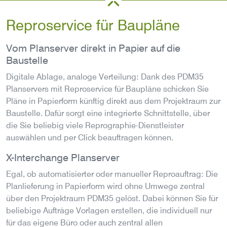
Reproservice für Baupläne
Vom Planserver direkt in Papier auf die
Baustelle
Digitale Ablage, analoge Verteilung: Dank des PDM35
Planservers mit Reproservice für Baupläne schicken Sie
Pläne in Papierform künftig direkt aus dem Projektraum zur
Baustelle. Dafür sorgt eine integrierte Schnittstelle, über
die Sie beliebig viele Reprographie-Dienstleister
auswählen und per Click beauftragen können.
X-Interchange Planserver
Egal, ob automatisierter oder manueller Reproauftrag: Die
Planlieferung in Papierform wird ohne Umwege zentral
über den Projektraum PDM35 gelöst. Dabei können Sie für
beliebige Aufträge Vorlagen erstellen, die individuell nur
für das eigene Büro oder auch zentral allen