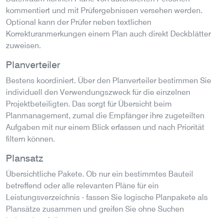
kommentiert und mit Prüfergebnissen versehen werden.
Optional kann der Prüfer neben textlichen
Korrekturanmerkungen einem Plan auch direkt Deckblätter
zuweisen.
Planverteiler
Bestens koordiniert. Über den Planverteiler bestimmen Sie
individuell den Verwendungszweck für die einzelnen
Projektbeteiligten. Das sorgt für Übersicht beim
Planmanagement, zumal die Empfänger ihre zugeteilten
Aufgaben mit nur einem Blick erfassen und nach Priorität
filtern können.
Plansatz
Übersichtliche Pakete. Ob nur ein bestimmtes Bauteil
betreffend oder alle relevanten Pläne für ein
Leistungsverzeichnis - fassen Sie logische Planpakete als
Plansätze zusammen und greifen Sie ohne Suchen